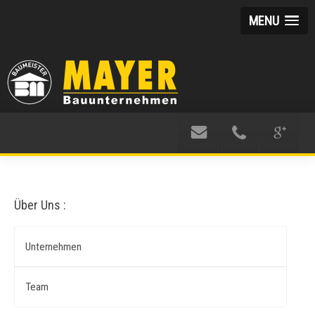
MENU
Über Uns :
Unternehmen
Team