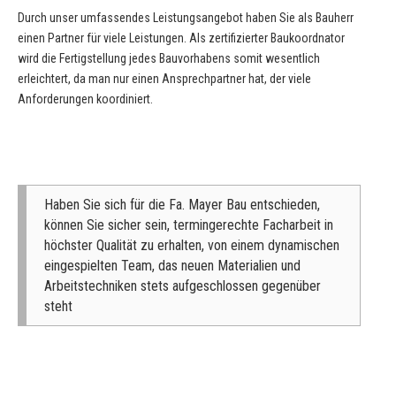
Durch unser umfassendes Leistungsangebot haben Sie als Bauherr
einen Partner für viele Leistungen. Als zertifizierter Baukoordnator
wird die Fertigstellung jedes Bauvorhabens somit wesentlich
erleichtert, da man nur einen Ansprechpartner hat, der viele
Anforderungen koordiniert.
Haben Sie sich für die Fa. Mayer Bau entschieden,
können Sie sicher sein, termingerechte Facharbeit in
höchster Qualität zu erhalten, von einem dynamischen
eingespielten Team, das neuen Materialien und
Arbeitstechniken stets aufgeschlossen gegenüber
steht